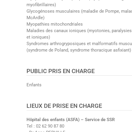
myofibrillaires)
Glycogénoses musculaires (maladie de Pompe, malad
McArdle)
Myopathies mitochondriales
Maladies des canaux ioniques (myotonies, paralysies
et ioniques)
Syndromes arthrogryposiques et malformatifs muscu
(syndrome de Poland, syndrome thoracique asfixiant)
PUBLIC PRIS EN CHARGE
Enfants
LIEUX DE PRISE EN CHARGE
Hôpital des enfants (ASFA) – Service de SSR
Tel : 02 62 90 87 80