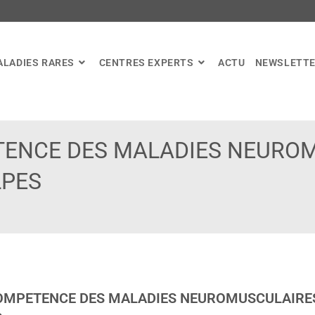
ALADIES RARES
CENTRES EXPERTS
ACTU
NEWSLETT
TENCE DES MALADIES NEURO
LPES
OMPETENCE DES MALADIES NEUROMUSCULAIRE