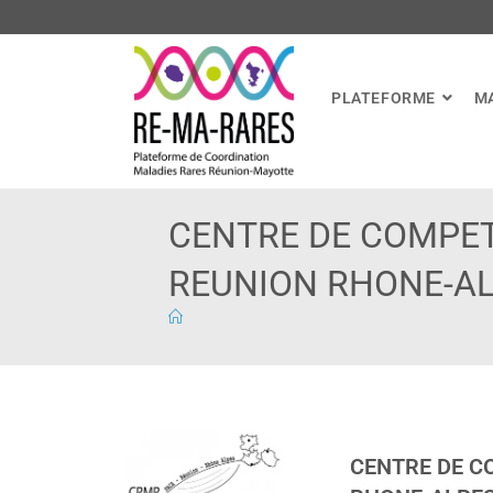
PLATEFORME
M
CENTRE DE COMPE
REUNION RHONE-A
CENTRE DE C