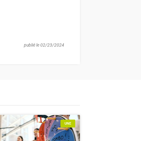
publié le 02/23/2024
UNE