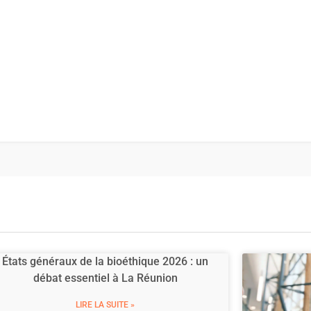
États généraux de la bioéthique 2026 : un
débat essentiel à La Réunion
LIRE LA SUITE »