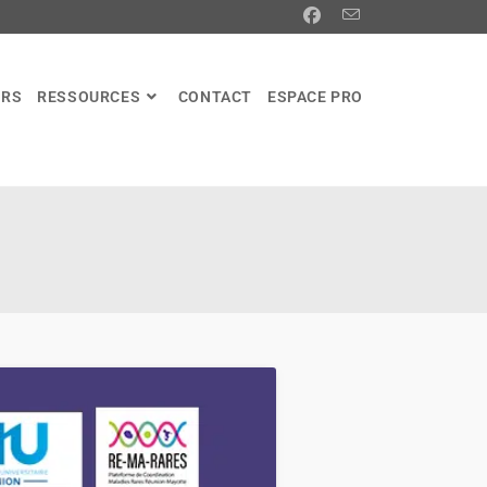
ERS
RESSOURCES
CONTACT
ESPACE PRO