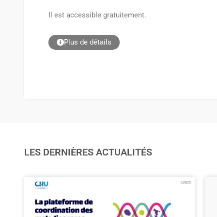
Il est accessible gratuitement.
Plus de détails
LES DERNIÈRES ACTUALITÉS