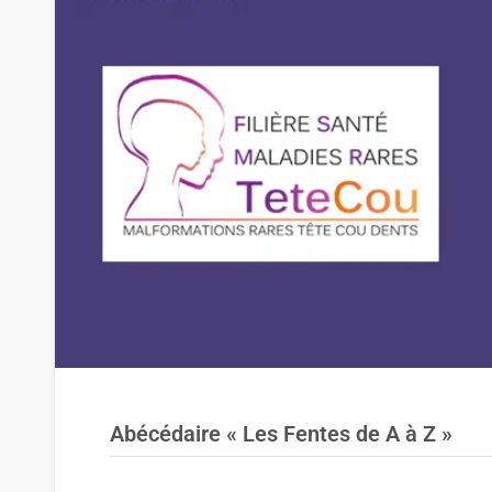
Abécédaire « Les Fentes de A à Z »