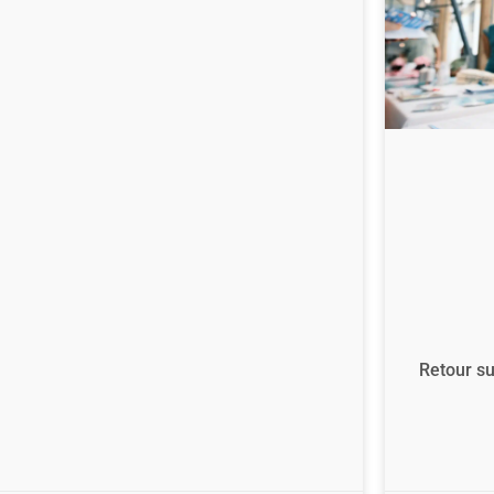
Retour su