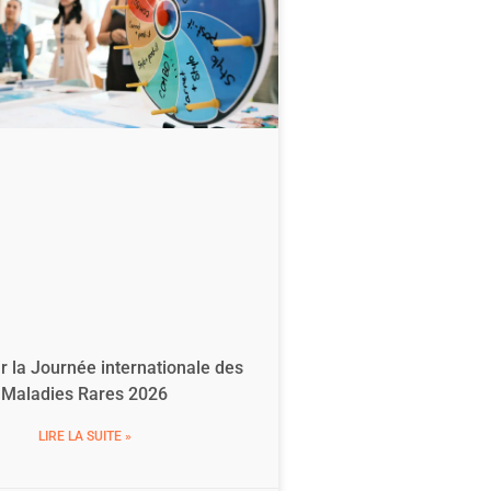
r la Journée internationale des
Maladies Rares 2026
LIRE LA SUITE »