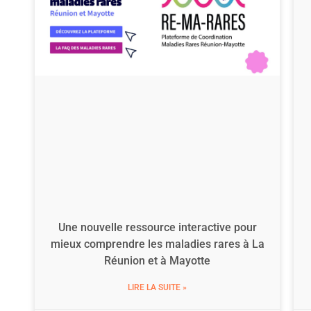
Une nouvelle ressource interactive pour
mieux comprendre les maladies rares à La
Réunion et à Mayotte
LIRE LA SUITE »